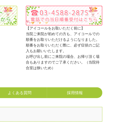
【アイコールをお取いただく前に】
当院ご来院が初めての方も、アイコールでの
順番をお取りいただけるようになりました。
順番をお取りいただく際に、必ず症状のご記
入もお願いいたします。
お呼び出し前にご来院の場合、お帰り頂く場
合もありますのでご了承ください。（当院待
合室は狭いため）
よくある質問
採用情報