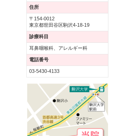
住所
〒154-0012
東京都世田谷区駒沢4-18-19
診療科目
耳鼻咽喉科、アレルギー科
電話番号
03-5430-4133